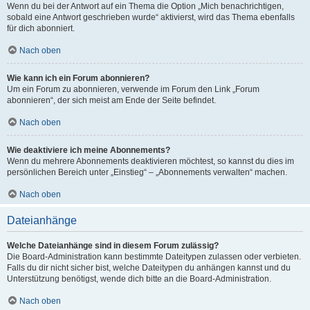
Wenn du bei der Antwort auf ein Thema die Option „Mich benachrichtigen,
sobald eine Antwort geschrieben wurde“ aktivierst, wird das Thema ebenfalls
für dich abonniert.
Nach oben
Wie kann ich ein Forum abonnieren?
Um ein Forum zu abonnieren, verwende im Forum den Link „Forum
abonnieren“, der sich meist am Ende der Seite befindet.
Nach oben
Wie deaktiviere ich meine Abonnements?
Wenn du mehrere Abonnements deaktivieren möchtest, so kannst du dies im
persönlichen Bereich unter „Einstieg“ – „Abonnements verwalten“ machen.
Nach oben
Dateianhänge
Welche Dateianhänge sind in diesem Forum zulässig?
Die Board-Administration kann bestimmte Dateitypen zulassen oder verbieten.
Falls du dir nicht sicher bist, welche Dateitypen du anhängen kannst und du
Unterstützung benötigst, wende dich bitte an die Board-Administration.
Nach oben