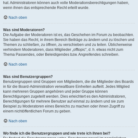
hat. Administratoren können auch volle Moderationsberechtigungen haben,
wenn ihnen das entsprechende Recht erteilt wurde.
Nach oben
Was sind Moderatoren?
Die Aufgabe der Moderatoren ist es, das Geschehen im Forum zu beobachten.
Sie haben das Recht, in ihrem Bereich Beiträge zu ändern und zu löschen und
Themen zu schließen, zu öffnen, zu verschieben und zu teilen. Üblicherweise
verhindern Moderatoren, dass Mitglieder „offtopic“, d. h. etwas nicht zum
Thema Passendes, oder Beleidigendes bzw. Angreifendes schreiben.
Nach oben
Was sind Benutzergruppen?
Benutzergruppen sind Gruppen von Mitgliedern, die die Mitglieder des Boards
in für die Board-Administration verwaltbare Einheiten aufteilt. Jedes Mitglied
kann mehreren Gruppen angehören und jeder Gruppe können
Berechtigungen zugeteilt werden. Dies erleichtert es den Administratoren,
Berechtigungen für mehrere Benutzer auf einmal zu ändern und sie zum
Beispiel zu Moderatoren eines Bereichs zu machen oder ihnen Zugriff zu
einem nichtöffentlichen Forum zu geben.
Nach oben
Wo finde ich die Benutzergruppen und wie trete ich ihnen bei?