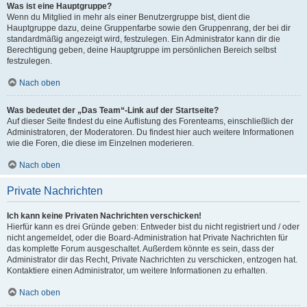
Was ist eine Hauptgruppe?
Wenn du Mitglied in mehr als einer Benutzergruppe bist, dient die
Hauptgruppe dazu, deine Gruppenfarbe sowie den Gruppenrang, der bei dir
standardmäßig angezeigt wird, festzulegen. Ein Administrator kann dir die
Berechtigung geben, deine Hauptgruppe im persönlichen Bereich selbst
festzulegen.
Nach oben
Was bedeutet der „Das Team“-Link auf der Startseite?
Auf dieser Seite findest du eine Auflistung des Forenteams, einschließlich der
Administratoren, der Moderatoren. Du findest hier auch weitere Informationen
wie die Foren, die diese im Einzelnen moderieren.
Nach oben
Private Nachrichten
Ich kann keine Privaten Nachrichten verschicken!
Hierfür kann es drei Gründe geben: Entweder bist du nicht registriert und / oder
nicht angemeldet, oder die Board-Administration hat Private Nachrichten für
das komplette Forum ausgeschaltet. Außerdem könnte es sein, dass der
Administrator dir das Recht, Private Nachrichten zu verschicken, entzogen hat.
Kontaktiere einen Administrator, um weitere Informationen zu erhalten.
Nach oben