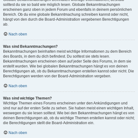
solltest du sie so bald wie möglich lesen. Globale Bekanntmachungen
erscheinen ganz oben in jedem Forum und ebenfalls in deinem persönlichen
Bereich. Ob du eine globale Bekanntmachung schreiben kannst oder nicht,
hängt von den durch die Board-Administration vergebenen Berechtigungen
ab.
Nach oben
Was sind Bekanntmachungen?
Bekanntmachungen beinhalten meist wichtige Informationen zu dem Bereich
des Boards, in dem du dich befindest. Du solltest sie stets lesen.
Bekanntmachungen erscheinen oben auf jeder Seite des Forums, in dem sie
erstellt wurden. Wie bei globalen Bekanntmachungen hängt es von deinen
Berechtigungen ab, ob du Bekanntmachungen erstellen kannst oder nicht. Die
Berechtigungen werden von der Board-Administration vergeben.
Nach oben
Was sind wichtige Themen?
Wichtige Themen eines Forums erscheinen unter den Ankündigungen und
sind nur auf der ersten Seite zu sehen. Sie haben meist einen wichtigen Inhalt,
weswegen du sie lesen solltest. Wie bei den Bekanntmachungen hängt es von
deinen Berechtigungen ab, ob du wichtige Themen erstellen kannst oder nicht;
die Berechtigungen stellt die Board-Administration ein.
Nach oben