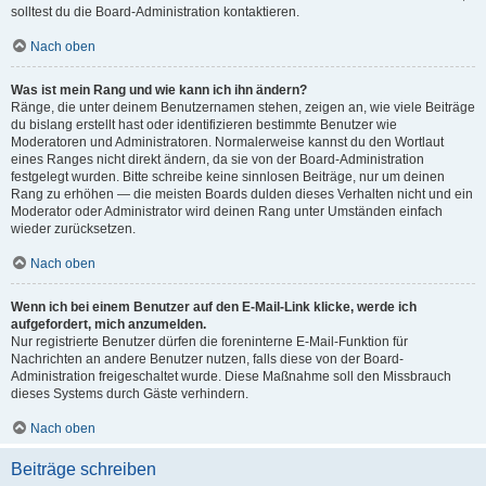
solltest du die Board-Administration kontaktieren.
Nach oben
Was ist mein Rang und wie kann ich ihn ändern?
Ränge, die unter deinem Benutzernamen stehen, zeigen an, wie viele Beiträge
du bislang erstellt hast oder identifizieren bestimmte Benutzer wie
Moderatoren und Administratoren. Normalerweise kannst du den Wortlaut
eines Ranges nicht direkt ändern, da sie von der Board-Administration
festgelegt wurden. Bitte schreibe keine sinnlosen Beiträge, nur um deinen
Rang zu erhöhen — die meisten Boards dulden dieses Verhalten nicht und ein
Moderator oder Administrator wird deinen Rang unter Umständen einfach
wieder zurücksetzen.
Nach oben
Wenn ich bei einem Benutzer auf den E-Mail-Link klicke, werde ich
aufgefordert, mich anzumelden.
Nur registrierte Benutzer dürfen die foreninterne E-Mail-Funktion für
Nachrichten an andere Benutzer nutzen, falls diese von der Board-
Administration freigeschaltet wurde. Diese Maßnahme soll den Missbrauch
dieses Systems durch Gäste verhindern.
Nach oben
Beiträge schreiben