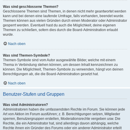
Was sind geschlossene Themen?
Geschlossene Themen sind Themen, in denen nicht mehr geantwortet werden
kann und bei denen eine laufende Umfrage, falls vorhanden, beendet wurde.
Themen können aus vielen Gründen durch einen Moderator oder Administrator
gesperrt werden. Eventuell hast du auch die Möglichkeit, deine eigenen
Themen zu schließen, sofern dies durch die Board-Administration erlaubt
wurde.
Nach oben
Was sind Themen-Symbole?
Themen-Symbole sind vom Autor ausgewählte Bilder, welche mit einem
Thema in Verbindung stehen können, um dessen Inhalt kennzeichnen zu
können. Die Möglichkeit, Themen-Symbole zu verwenden, hängt von deinen
Berechtigungen ab, die die Board-Administration gesetzt hat.
Nach oben
Benutzer-Stufen und Gruppen
Was sind Administratoren?
Administratoren haben die umfassendsten Rechte im Forum. Sie können jede
Art von Aktion im Forum ausführen; z. B. Berechtigungen setzen, Mitglieder
sperren, Benutzergruppen erstellen, Moderationsrechte vergeben usw. Die
Rechte, die ein Administrator hat, sind allerdings davon abhängig, welche
Rechte ihnen ein Gründer des Forums oder ein anderer Administrator erteilt