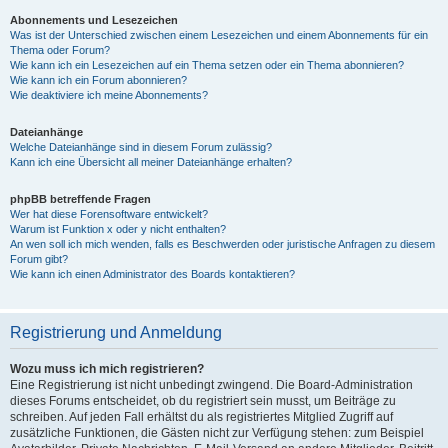
Abonnements und Lesezeichen
Was ist der Unterschied zwischen einem Lesezeichen und einem Abonnements für ein
Thema oder Forum?
Wie kann ich ein Lesezeichen auf ein Thema setzen oder ein Thema abonnieren?
Wie kann ich ein Forum abonnieren?
Wie deaktiviere ich meine Abonnements?
Dateianhänge
Welche Dateianhänge sind in diesem Forum zulässig?
Kann ich eine Übersicht all meiner Dateianhänge erhalten?
phpBB betreffende Fragen
Wer hat diese Forensoftware entwickelt?
Warum ist Funktion x oder y nicht enthalten?
An wen soll ich mich wenden, falls es Beschwerden oder juristische Anfragen zu diesem
Forum gibt?
Wie kann ich einen Administrator des Boards kontaktieren?
Registrierung und Anmeldung
Wozu muss ich mich registrieren?
Eine Registrierung ist nicht unbedingt zwingend. Die Board-Administration
dieses Forums entscheidet, ob du registriert sein musst, um Beiträge zu
schreiben. Auf jeden Fall erhältst du als registriertes Mitglied Zugriff auf
zusätzliche Funktionen, die Gästen nicht zur Verfügung stehen: zum Beispiel