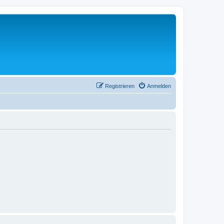
Registrieren
Anmelden