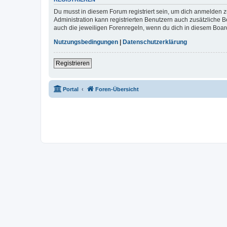
Du musst in diesem Forum registriert sein, um dich anmelden zu
Administration kann registrierten Benutzern auch zusätzliche
auch die jeweiligen Forenregeln, wenn du dich in diesem Boar
Nutzungsbedingungen
|
Datenschutzerklärung
Registrieren
Portal
Foren-Übersicht