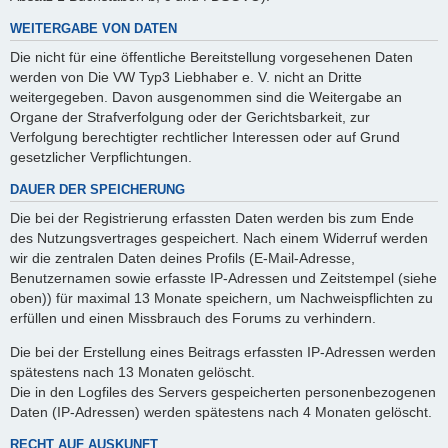
WEITERGABE VON DATEN
Die nicht für eine öffentliche Bereitstellung vorgesehenen Daten
werden von Die VW Typ3 Liebhaber e. V. nicht an Dritte
weitergegeben. Davon ausgenommen sind die Weitergabe an
Organe der Strafverfolgung oder der Gerichtsbarkeit, zur
Verfolgung berechtigter rechtlicher Interessen oder auf Grund
gesetzlicher Verpflichtungen.
DAUER DER SPEICHERUNG
Die bei der Registrierung erfassten Daten werden bis zum Ende
des Nutzungsvertrages gespeichert. Nach einem Widerruf werden
wir die zentralen Daten deines Profils (E-Mail-Adresse,
Benutzernamen sowie erfasste IP-Adressen und Zeitstempel (siehe
oben)) für maximal 13 Monate speichern, um Nachweispflichten zu
erfüllen und einen Missbrauch des Forums zu verhindern.
Die bei der Erstellung eines Beitrags erfassten IP-Adressen werden
spätestens nach 13 Monaten gelöscht.
Die in den Logfiles des Servers gespeicherten personenbezogenen
Daten (IP-Adressen) werden spätestens nach 4 Monaten gelöscht.
RECHT AUF AUSKUNFT