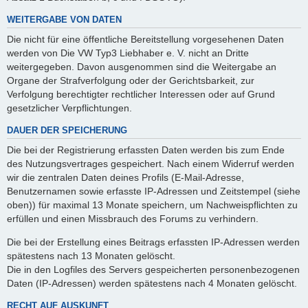
WEITERGABE VON DATEN
Die nicht für eine öffentliche Bereitstellung vorgesehenen Daten
werden von Die VW Typ3 Liebhaber e. V. nicht an Dritte
weitergegeben. Davon ausgenommen sind die Weitergabe an
Organe der Strafverfolgung oder der Gerichtsbarkeit, zur
Verfolgung berechtigter rechtlicher Interessen oder auf Grund
gesetzlicher Verpflichtungen.
DAUER DER SPEICHERUNG
Die bei der Registrierung erfassten Daten werden bis zum Ende
des Nutzungsvertrages gespeichert. Nach einem Widerruf werden
wir die zentralen Daten deines Profils (E-Mail-Adresse,
Benutzernamen sowie erfasste IP-Adressen und Zeitstempel (siehe
oben)) für maximal 13 Monate speichern, um Nachweispflichten zu
erfüllen und einen Missbrauch des Forums zu verhindern.
Die bei der Erstellung eines Beitrags erfassten IP-Adressen werden
spätestens nach 13 Monaten gelöscht.
Die in den Logfiles des Servers gespeicherten personenbezogenen
Daten (IP-Adressen) werden spätestens nach 4 Monaten gelöscht.
RECHT AUF AUSKUNFT