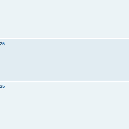
.25
.25